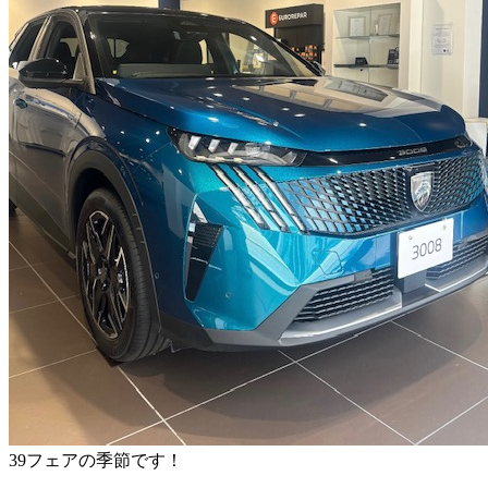
39フェアの季節です！