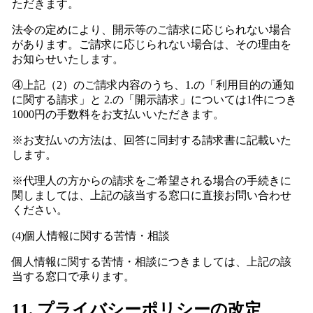
ただきます。
法令の定めにより、開示等のご請求に応じられない場合
があります。ご請求に応じられない場合は、その理由を
お知らせいたします。
④上記（2）のご請求内容のうち、1.の「利用目的の通知
に関する請求」と 2.の「開示請求」については1件につき
1000円の手数料をお支払いいただきます。
※お支払いの方法は、回答に同封する請求書に記載いた
します。
※代理人の方からの請求をご希望される場合の手続きに
関しましては、上記の該当する窓口に直接お問い合わせ
ください。
(4)個人情報に関する苦情・相談
個人情報に関する苦情・相談につきましては、上記の該
当する窓口で承ります。
11. プライバシーポリシーの改定