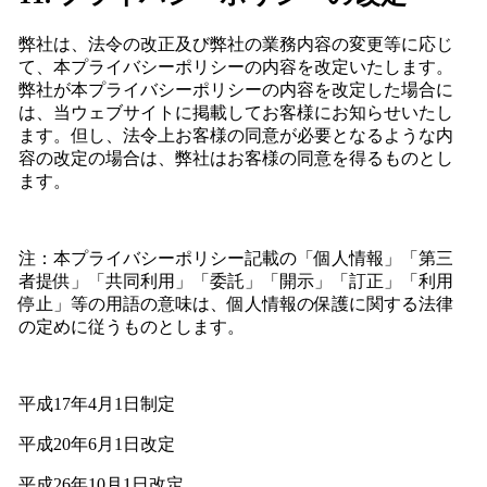
弊社は、法令の改正及び弊社の業務内容の変更等に応じ
て、本プライバシーポリシーの内容を改定いたします。
弊社が本プライバシーポリシーの内容を改定した場合に
は、当ウェブサイトに掲載してお客様にお知らせいたし
ます。但し、法令上お客様の同意が必要となるような内
容の改定の場合は、弊社はお客様の同意を得るものとし
ます。
注：本プライバシーポリシー記載の「個人情報」「第三
者提供」「共同利用」「委託」「開示」「訂正」「利用
停止」等の用語の意味は、個人情報の保護に関する法律
の定めに従うものとします。
平成17年4月1日制定
平成20年6月1日改定
平成26年10月1日改定