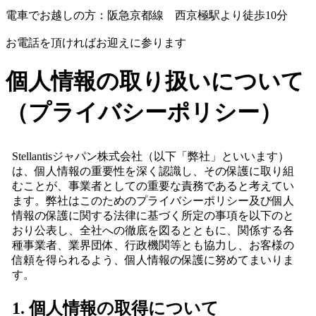
電車でお越しの方：阪急京都線 西京極駅より徒歩10分
お電話を頂ければお迎えに参ります
個人情報の取り扱いについて
（プライバシーポリシー）
Stellantisジャパン株式会社（以下「弊社」といいます）
は、個人情報の重要性を深く認識し、その保護に取り組
むことが、事業者としての重要な責務であると考えてい
ます。弊社はこのためのプライバシーポリシー及び個人
情報の保護に関する法律に基づく所定の事項を以下のと
おり公表し、全社への徹底を図るとともに、関係する各
種事業者、業界団体、行政機関等とも協力し、お客様の
信頼を得られるよう、個人情報の保護に努めてまいりま
す。
1. 個人情報の取得について