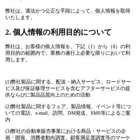
弊社は、適法かつ公正な手段によって、個人情報を取得
いたします。
2. 個人情報の利用目的について
弊社は、お客様の個人情報を、下記（1）から（8）の利
用目的の範囲内で、業務の遂行上必要な限りにおいて利
用します。
(1)弊社製品に関する、配送・納入サービス、ロードサー
ビス及び保証修理サービスを含むアフターサービスの提
供ならびに製品品質向上のための活動
(2)弊社製品に関するフェア、製品情報、イベント等につ
いての電話、e-mail、訪問、DM発送、SMS等によるご案
内
(3)弊社の自動車販売事業における商品・サービスの企
画・開発、消費者動向調査、顧客満足度調査等のマーケ