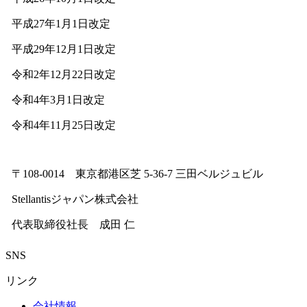
平成27年1月1日改定
平成29年12月1日改定
令和2年12月22日改定
令和4年3月1日改定
令和4年11月25日改定
〒108-0014 東京都港区芝 5-36-7 三田ベルジュビル
Stellantisジャパン株式会社
代表取締役社長 成田 仁
SNS
リンク
会社情報