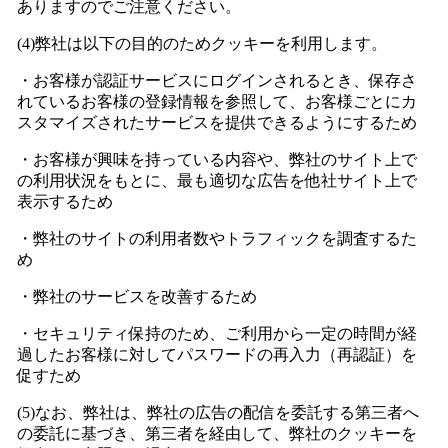
ありますのでご注意ください。
(4)弊社は以下の目的のためクッキーを利用します。
・お客様が認証サービスにログインされるとき、保存さ
れているお客様の登録情報を参照して、お客様ごとにカ
スタマイズされたサービスを提供できるようにするため
・お客様が興味を持っている内容や、弊社のサイト上で
の利用状況をもとに、最も適切な広告を他社サイト上で
表示するため
・弊社のサイトの利用者数やトラフィックを調査するた
め
・弊社のサービスを改善するため
・セキュリティ保持のため、ご利用から一定の時間が経
過したお客様に対してパスワードの再入力（再認証）を
促すため
(5)なお、弊社は、弊社の広告の配信を委託する第三者へ
の委託に基づき、第三者を経由して、弊社のクッキーを