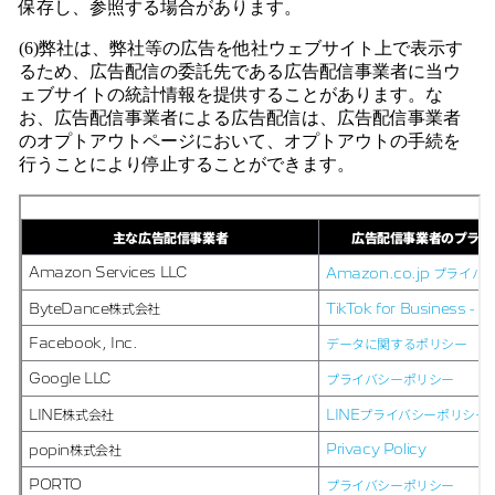
保存し、参照する場合があります。
(6)弊社は、弊社等の広告を他社ウェブサイト上で表示す
るため、広告配信の委託先である広告配信事業者に当ウ
ェブサイトの統計情報を提供することがあります。な
お、広告配信事業者による広告配信は、広告配信事業者
のオプトアウトページにおいて、オプトアウトの手続を
行うことにより停止することができます。