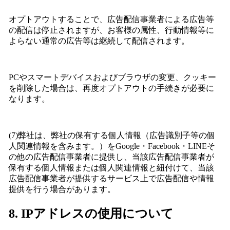
オプトアウトすることで、広告配信事業者による広告等
の配信は停止されますが、お客様の属性、行動情報等に
よらない通常の広告等は継続して配信されます。
PCやスマートデバイスおよびブラウザの変更、クッキー
を削除した場合は、再度オプトアウトの手続きが必要に
なります。
(7)弊社は、弊社の保有する個人情報（広告識別子等の個
人関連情報を含みます。）をGoogle・Facebook・LINEそ
の他の広告配信事業者に提供し、当該広告配信事業者が
保有する個人情報または個人関連情報と紐付けて、当該
広告配信事業者が提供するサービス上で広告配信や情報
提供を行う場合があります。
8. IPアドレスの使用について