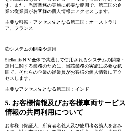
す。また、当該業務の実施に必要な範囲で、第三国の企
業の従業員がお客様の個人情報にアクセスします。
主要な移転・アクセス先となる第三国：オーストラリ
ア、フランス
②システムの開発や運用
Stellantis N.V.全体で共通して使用されるシステムの開発・
運用に関する業務のために、当該業務の実施に必要な範
囲で、それらの企業の従業員がお客様の個人情報にアク
セスします。
主要なアクセス先となる第三国：インド
5. お客様情報及びお客様車両サービス
情報の共同利用について
お客様（保証人、所有者名義人及び使用者名義人を含み