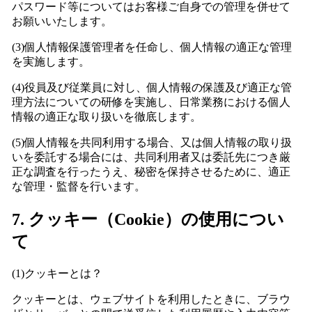
パスワード等についてはお客様ご自身での管理を併せて
お願いいたします。
(3)個人情報保護管理者を任命し、個人情報の適正な管理
を実施します。
(4)役員及び従業員に対し、個人情報の保護及び適正な管
理方法についての研修を実施し、日常業務における個人
情報の適正な取り扱いを徹底します。
(5)個人情報を共同利用する場合、又は個人情報の取り扱
いを委託する場合には、共同利用者又は委託先につき厳
正な調査を行ったうえ、秘密を保持させるために、適正
な管理・監督を行います。
7. クッキー（Cookie）の使用につい
て
(1)クッキーとは？
クッキーとは、ウェブサイトを利用したときに、ブラウ