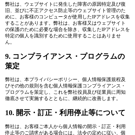
弊社は、ウェブサイトに発生した障害の原因特定及び復
旧、並びに不正アクセス防止等のウェブサイト管理のた
めに、お客様のコンピュータが使用したIPアドレスを収集
することがあります。弊社は、お客様又はウェブサイト
の保護のために必要な場合を除き、収集したIPアドレスを
特定の個人を識別するために使用することはありませ
ん。
9. コンプライアンス・プログラムの
策定
弊社は、本プライバシーポリシー、個人情報保護規程及
びその他の規則を含む個人情報保護コンプライアンス・
プログラムを策定し、これを弊社役員及び従業員に周知
徹底させて実施するとともに、継続的に改善します。
10. 開示・訂正・利用停止等について
弊社は、お客様ご本人から個人情報の開示・訂正・利用
停止等のご請求がある場合には、法令の定めに従い、個