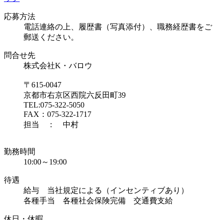
応募方法
電話連絡の上、履歴書（写真添付）、職務経歴書をご
郵送ください。
問合せ先
株式会社K・バロウ
〒615-0047
京都市右京区西院六反田町39
TEL:075-322-5050
FAX：075-322-1717
担当 ： 中村
勤務時間
10:00～19:00
待遇
給与 当社規定による（インセンティブあり）
各種手当 各種社会保険完備 交通費支給
休日・休暇