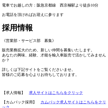
電車でお越しの方：阪急京都線 西京極駅より徒歩10分
お電話を頂ければお迎えに参ります
採用情報
《営業部・サービス部 募集》
販売業務拡大のため、新しい仲間を募集いたします。
あなたの興味、経験、才能を輸入車販売で活かしてみません
か？
詳しくは下記サイトをご覧くださいませ。
皆様のご応募を心よりお待ちしております。
【求人情報】
求人サイトはこちらをクリック
【カムバック採用】
カムバック求人サイトはこちらをクリ
ック