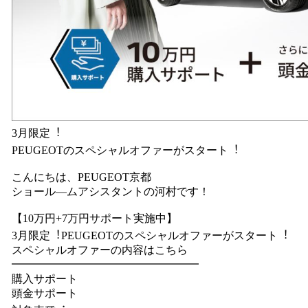
3月限定︕
PEUGEOTのスペシャルオファーがスタート︕
こんにちは、PEUGEOT京都
ショール―ムアシスタントの河村です！
【10万円+7万円サポート実施中】
3月限定︕PEUGEOTのスペシャルオファーがスタート︕
スペシャルオファーの内容はこちら
━━━━━━━━━━━━━━━━━
購入サポート
頭金サポート