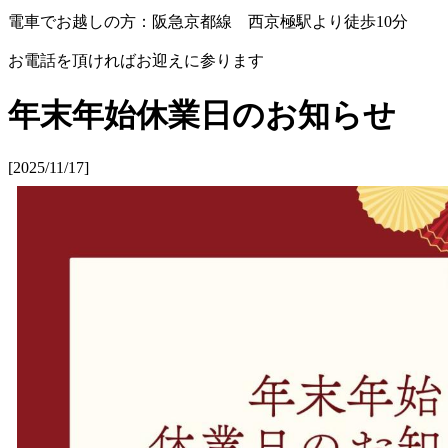
電車でお越しの方：阪急京都線 西京極駅より徒歩10分
お電話を頂ければお迎えに参ります
年末年始休業日のお知らせ
[2025/11/17]