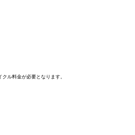
イクル料金が必要となります。