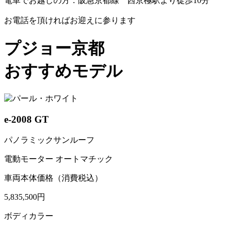
電車でお越しの方：阪急京都線 西京極駅より徒歩10分
お電話を頂ければお迎えに参ります
プジョー京都
おすすめモデル
e-2008 GT
パノラミックサンルーフ
電動モーター オートマチック
車両本体価格（消費税込）
5,835,500円
ボディカラー