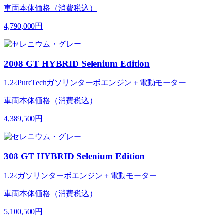
車両本体価格（消費税込）
4,790,000円
2008 GT HYBRID Selenium Edition
1.2ℓPureTechガソリンターボエンジン＋電動モーター
車両本体価格（消費税込）
4,389,500円
308 GT HYBRID Selenium Edition
1.2ℓガソリンターボエンジン＋電動モーター
車両本体価格（消費税込）
5,100,500円