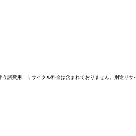
伴う諸費用、リサイクル料金は含まれておりません。別途リサ