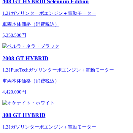
408 GT HYBRID Selenium Edition
1.2ℓガソリンターボエンジン＋電動モーター
車両本体価格（消費税込）
5,350,500円
2008 GT HYBRID
1.2ℓPureTechガソリンターボエンジン＋電動モーター
車両本体価格（消費税込）
4,420,000円
308 GT HYBRID
1.2ℓガソリンターボエンジン＋電動モーター