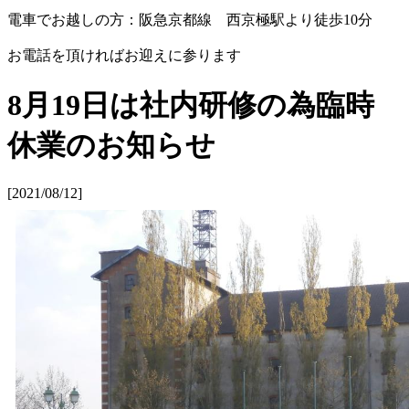
電車でお越しの方：阪急京都線 西京極駅より徒歩10分
お電話を頂ければお迎えに参ります
8月19日は社内研修の為臨時
休業のお知らせ
[2021/08/12]